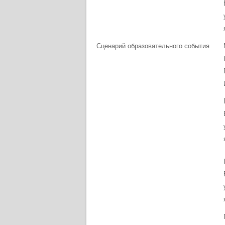
Сценарий образовательного события