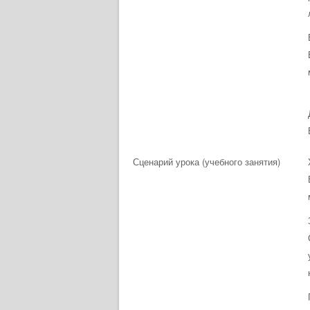
Сценарий урока (учебного занятия)